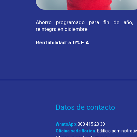
Ahorro programado para fin de año,
reintegra en diciembre.
Rentabilidad: 5.0% E.A.
Datos de contacto
WhatsApp
:
300 415 20 30
Oficina sede florida
:
Edificio administrativ