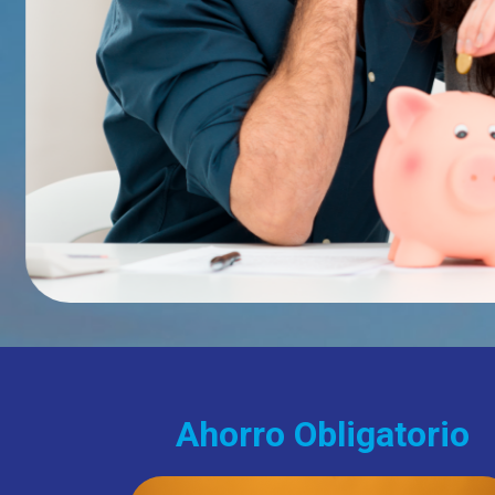
Ahorro Obligatorio