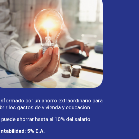
nformado por un ahorro extraordinario para
brir los gastos de vivienda y educación.
 puede ahorrar hasta el 10% del salario.
ntabilidad: 5% E.A.