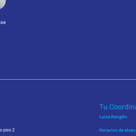
 se
Tu Coordin
Luisa Rengifo
o piso 2
Horarios de atenc